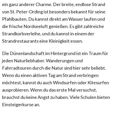
ein ganz anderer Charme. Der breite, endlose Strand
von St. Peter-Ording ist besonders bekannt für seine
Pfahlbauten. Du kannst direkt am Wasser laufen und
die frische Nordseeluft genießen. Es gibt zahlreiche
Strandkorbverleihe, und du kannst in einem der
Strandrestaurants eine Kleinigkeit essen.
Die Dünenlandschaft im Hintergrund ist ein Traum für
jeden Naturliebhaber. Wanderungen und
Fahrradtouren durch die Natur sind hier sehr beliebt.
Wenn du einen aktiven Tag am Strand verbringen
möchtest, kannst du auch Windsurfen oder Kitesurfen
ausprobieren. Wenn du das erste Mal versuchst,
brauchst du keine Angst zu haben. Viele Schulen bieten
Einsteigerkurse an.