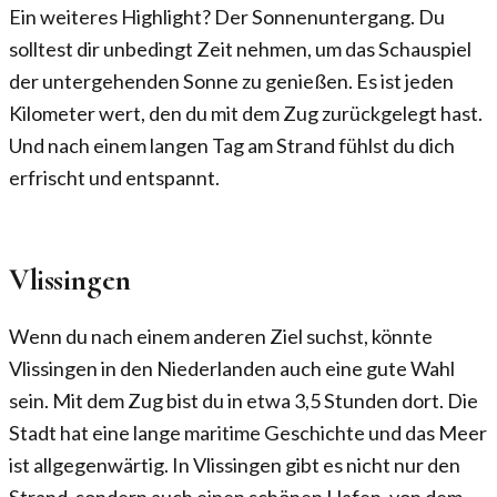
Ein weiteres Highlight? Der Sonnenuntergang. Du
solltest dir unbedingt Zeit nehmen, um das Schauspiel
der untergehenden Sonne zu genießen. Es ist jeden
Kilometer wert, den du mit dem Zug zurückgelegt hast.
Und nach einem langen Tag am Strand fühlst du dich
erfrischt und entspannt.
Vlissingen
Wenn du nach einem anderen Ziel suchst, könnte
Vlissingen in den Niederlanden auch eine gute Wahl
sein. Mit dem Zug bist du in etwa 3,5 Stunden dort. Die
Stadt hat eine lange maritime Geschichte und das Meer
ist allgegenwärtig. In Vlissingen gibt es nicht nur den