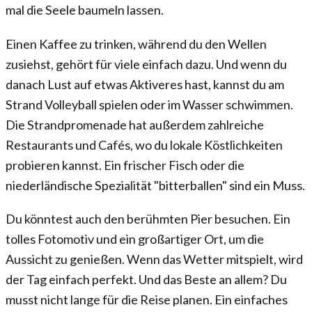
mal die Seele baumeln lassen.
Einen Kaffee zu trinken, während du den Wellen
zusiehst, gehört für viele einfach dazu. Und wenn du
danach Lust auf etwas Aktiveres hast, kannst du am
Strand Volleyball spielen oder im Wasser schwimmen.
Die Strandpromenade hat außerdem zahlreiche
Restaurants und Cafés, wo du lokale Köstlichkeiten
probieren kannst. Ein frischer Fisch oder die
niederländische Spezialität "bitterballen" sind ein Muss.
Du könntest auch den berühmten Pier besuchen. Ein
tolles Fotomotiv und ein großartiger Ort, um die
Aussicht zu genießen. Wenn das Wetter mitspielt, wird
der Tag einfach perfekt. Und das Beste an allem? Du
musst nicht lange für die Reise planen. Ein einfaches