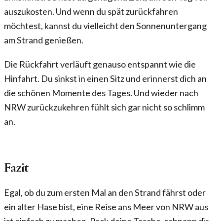
auszukosten. Und wenn du spät zurückfahren
möchtest, kannst du vielleicht den Sonnenuntergang
am Strand genießen.
Die Rückfahrt verläuft genauso entspannt wie die
Hinfahrt. Du sinkst in einen Sitz und erinnerst dich an
die schönen Momente des Tages. Und wieder nach
NRW zurückzukehren fühlt sich gar nicht so schlimm
an.
Fazit
Egal, ob du zum ersten Mal an den Strand fährst oder
ein alter Hase bist, eine Reise ans Meer von NRW aus
ist einfach zu machen. Pack deine Tasche, schnapp dir