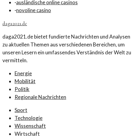
·
ausländische online casinos
·
novoline casino
daga2021.de
daga2021.de bietet fundierte Nachrichten und Analysen
zu aktuellen Themen aus verschiedenen Bereichen, um
unseren Lesern ein umfassendes Verständnis der Welt zu
vermitteln.
Energie
Mobilität
Politik
Regionale Nachrichten
Sport
Technologie
Wissenschaft
Wirtschaft