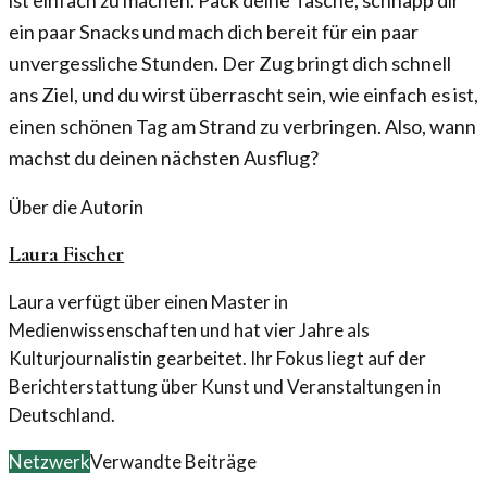
ein paar Snacks und mach dich bereit für ein paar
unvergessliche Stunden. Der Zug bringt dich schnell
ans Ziel, und du wirst überrascht sein, wie einfach es ist,
einen schönen Tag am Strand zu verbringen. Also, wann
machst du deinen nächsten Ausflug?
Über die Autorin
Laura Fischer
Laura verfügt über einen Master in
Medienwissenschaften und hat vier Jahre als
Kulturjournalistin gearbeitet. Ihr Fokus liegt auf der
Berichterstattung über Kunst und Veranstaltungen in
Deutschland.
Netzwerk
Verwandte Beiträge