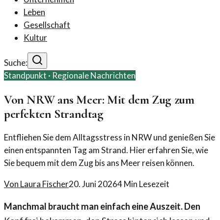
Leben
Gesellschaft
Kultur
Suche:
Standpunkt ·
Regionale Nachrichten
Von NRW ans Meer: Mit dem Zug zum
perfekten Strandtag
Entfliehen Sie dem Alltagsstress in NRW und genießen Sie
einen entspannten Tag am Strand. Hier erfahren Sie, wie
Sie bequem mit dem Zug bis ans Meer reisen können.
Von
Laura Fischer
20. Juni 2026
4
Min Lesezeit
Manchmal braucht man einfach eine Auszeit. Den