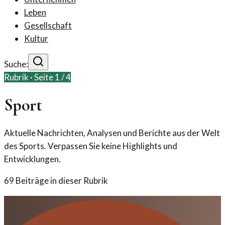
Leben
Gesellschaft
Kultur
Suche:
Rubrik · Seite
1
/
4
Sport
Aktuelle Nachrichten, Analysen und Berichte aus der Welt
des Sports. Verpassen Sie keine Highlights und
Entwicklungen.
69
Beiträge in dieser Rubrik