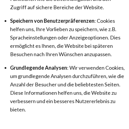
Zugriff auf sichere Bereiche der Website.
Speichern von Benutzerpräferenzen
: Cookies
helfen uns, Ihre Vorlieben zu speichern, wie z.B.
Spracheinstellungen oder Anzeigeoptionen. Dies
ermöglicht es Ihnen, die Website bei späteren
Besuchen nach Ihren Wünschen anzupassen.
Grundlegende Analysen
: Wir verwenden Cookies,
um grundlegende Analysen durchzuführen, wie die
Anzahl der Besucher und die beliebtesten Seiten.
Diese Informationen helfen uns, die Website zu
verbessern und ein besseres Nutzererlebnis zu
bieten.