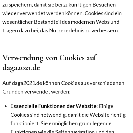
zu speichern, damit sie bei zukünftigen Besuchen
wieder verwendet werden können. Cookies sind ein
wesentlicher Bestandteil des modernen Webs und
tragen dazu bei, das Nutzererlebnis zu verbessern.
Verwendung von Cookies auf
daga2021.de
Auf daga2021.de können Cookies aus verschiedenen
Gründen verwendet werden:
Essenzielle Funktionen der Website
: Einige
Cookies sind notwendig, damit die Website richtig
funktioniert. Sie ermöglichen grundlegende
Funktionen wie die Seitennavigation und den