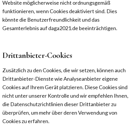
Website möglicherweise nicht ordnungsgemäß
funktionieren, wenn Cookies deaktiviert sind. Dies
könnte die Benutzerfreundlichkeit und das
Gesamterlebnis auf daga2021.de beeinträchtigen.
Drittanbieter-Cookies
Zusätzlich zu den Cookies, die wir setzen, können auch
Drittanbieter-Dienste wie Analyseanbieter eigene
Cookies auf Ihrem Gerät platzieren. Diese Cookies sind
nicht unter unserer Kontrolle und wir empfehlen Ihnen,
die Datenschutzrichtlinien dieser Drittanbieter zu
überprüfen, um mehr über deren Verwendung von
Cookies zu erfahren.