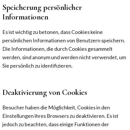
Speicherung persönlicher
Informationen
Es ist wichtig zu betonen, dass Cookies keine
persönlichen Informationen von Benutzern speichern.
Die Informationen, die durch Cookies gesammelt
werden, sind anonym und werden nicht verwendet, um
Sie persönlich zu identifizieren.
Deaktivierung von Cookies
Besucher haben die Möglichkeit, Cookies in den
Einstellungen ihres Browsers zu deaktivieren. Es ist
jedoch zu beachten, dass einige Funktionen der