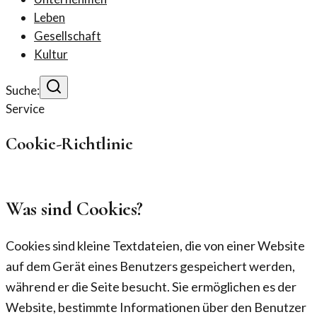
Leben
Gesellschaft
Kultur
Suche:
Service
Cookie-Richtlinie
Was sind Cookies?
Cookies sind kleine Textdateien, die von einer Website
auf dem Gerät eines Benutzers gespeichert werden,
während er die Seite besucht. Sie ermöglichen es der
Website, bestimmte Informationen über den Benutzer