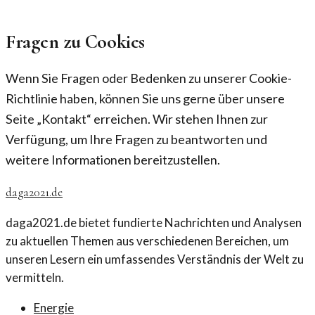
Fragen zu Cookies
Wenn Sie Fragen oder Bedenken zu unserer Cookie-
Richtlinie haben, können Sie uns gerne über unsere
Seite „Kontakt“ erreichen. Wir stehen Ihnen zur
Verfügung, um Ihre Fragen zu beantworten und
weitere Informationen bereitzustellen.
daga2021.de
daga2021.de bietet fundierte Nachrichten und Analysen
zu aktuellen Themen aus verschiedenen Bereichen, um
unseren Lesern ein umfassendes Verständnis der Welt zu
vermitteln.
Energie