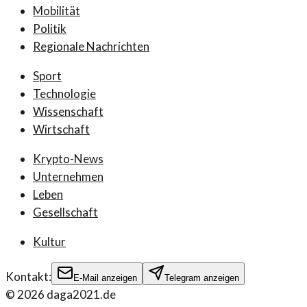
Mobilität
Politik
Regionale Nachrichten
Sport
Technologie
Wissenschaft
Wirtschaft
Krypto-News
Unternehmen
Leben
Gesellschaft
Kultur
Kontakt:
E-Mail anzeigen
Telegram anzeigen
©
2026
daga2021.de