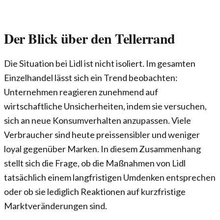
Der Blick über den Tellerrand
Die Situation bei Lidl ist nicht isoliert. Im gesamten
Einzelhandel lässt sich ein Trend beobachten:
Unternehmen reagieren zunehmend auf
wirtschaftliche Unsicherheiten, indem sie versuchen,
sich an neue Konsumverhalten anzupassen. Viele
Verbraucher sind heute preissensibler und weniger
loyal gegenüber Marken. In diesem Zusammenhang
stellt sich die Frage, ob die Maßnahmen von Lidl
tatsächlich einem langfristigen Umdenken entsprechen
oder ob sie lediglich Reaktionen auf kurzfristige
Marktveränderungen sind.