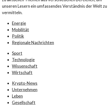
unseren Lesern ein umfassendes Verständnis der Welt zu
vermitteln.
Energie
Mobilität
Politik
Regionale Nachrichten
Sport
Technologie
Wissenschaft
Wirtschaft
Krypto-News
Unternehmen
Leben
Gesellschaft