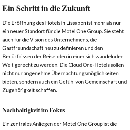
Ein Schritt in die Zukunft
Die Eröffnung des Hotels in Lissabon ist mehr als nur
ein neuer Standort für die Motel One Group. Sie steht
auch für die Vision des Unternehmens, die
Gastfreundschaft neu zu definieren und den
Bedürfnissen der Reisenden in einer sich wandelnden
Welt gerecht zu werden. Die Cloud One-Hotels sollen
nicht nur angenehme Übernachtungsmöglichkeiten
bieten, sondern auch ein Gefühl von Gemeinschaft und
Zugehörigkeit schaffen.
Nachhaltigkeit im Fokus
Ein zentrales Anliegen der Motel One Group ist die