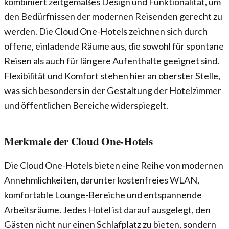
kombiniert zeitgemäßes Design und Funktionalität, um
den Bedürfnissen der modernen Reisenden gerecht zu
werden. Die Cloud One-Hotels zeichnen sich durch
offene, einladende Räume aus, die sowohl für spontane
Reisen als auch für längere Aufenthalte geeignet sind.
Flexibilität und Komfort stehen hier an oberster Stelle,
was sich besonders in der Gestaltung der Hotelzimmer
und öffentlichen Bereiche widerspiegelt.
Merkmale der Cloud One-Hotels
Die Cloud One-Hotels bieten eine Reihe von modernen
Annehmlichkeiten, darunter kostenfreies WLAN,
komfortable Lounge-Bereiche und entspannende
Arbeitsräume. Jedes Hotel ist darauf ausgelegt, den
Gästen nicht nur einen Schlafplatz zu bieten, sondern