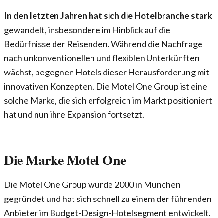
In den letzten Jahren hat sich die Hotelbranche stark
gewandelt, insbesondere im Hinblick auf die
Bedürfnisse der Reisenden. Während die Nachfrage
nach unkonventionellen und flexiblen Unterkünften
wächst, begegnen Hotels dieser Herausforderung mit
innovativen Konzepten. Die Motel One Group ist eine
solche Marke, die sich erfolgreich im Markt positioniert
hat und nun ihre Expansion fortsetzt.
Die Marke Motel One
Die Motel One Group wurde 2000 in München
gegründet und hat sich schnell zu einem der führenden
Anbieter im Budget-Design-Hotelsegment entwickelt.