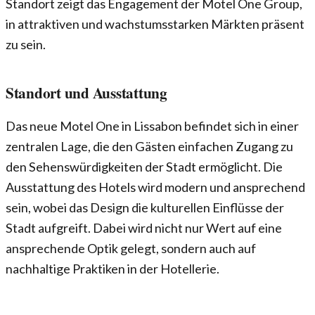
Standort zeigt das Engagement der Motel One Group,
in attraktiven und wachstumsstarken Märkten präsent
zu sein.
Standort und Ausstattung
Das neue Motel One in Lissabon befindet sich in einer
zentralen Lage, die den Gästen einfachen Zugang zu
den Sehenswürdigkeiten der Stadt ermöglicht. Die
Ausstattung des Hotels wird modern und ansprechend
sein, wobei das Design die kulturellen Einflüsse der
Stadt aufgreift. Dabei wird nicht nur Wert auf eine
ansprechende Optik gelegt, sondern auch auf
nachhaltige Praktiken in der Hotellerie.