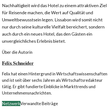
Nachhaltigkeit wird das Hotel zu einem attraktiven Ziel
für Reisende machen, die Wert auf Qualität und
Umweltbewusstsein legen. Lissabon wird somit nicht
nur durch seine kulturelle Vielfalt bereichert, sondern
auch durch ein neues Hotel, das den Gästen ein
unvergleichliches Erlebnis bietet.
Über die Autorin
Felix Schneider
Felix hat einen Hintergrund in Wirtschaftswissenschaften
und ist seit über sechs Jahren als Wirtschaftsredakteur
tätig. Er gibt fundierte Einblicke in Markttrends und
Unternehmensnachrichten.
Netzwerk
Verwandte Beiträge