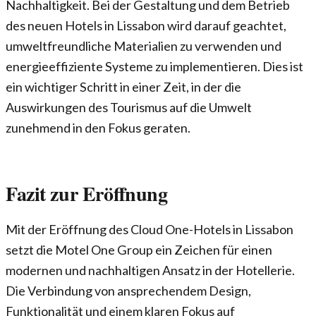
Nachhaltigkeit. Bei der Gestaltung und dem Betrieb
des neuen Hotels in Lissabon wird darauf geachtet,
umweltfreundliche Materialien zu verwenden und
energieeffiziente Systeme zu implementieren. Dies ist
ein wichtiger Schritt in einer Zeit, in der die
Auswirkungen des Tourismus auf die Umwelt
zunehmend in den Fokus geraten.
Fazit zur Eröffnung
Mit der Eröffnung des Cloud One-Hotels in Lissabon
setzt die Motel One Group ein Zeichen für einen
modernen und nachhaltigen Ansatz in der Hotellerie.
Die Verbindung von ansprechendem Design,
Funktionalität und einem klaren Fokus auf