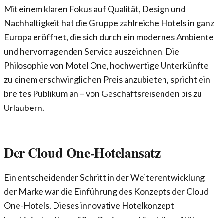
Mit einem klaren Fokus auf Qualität, Design und
Nachhaltigkeit hat die Gruppe zahlreiche Hotels in ganz
Europa eröffnet, die sich durch ein modernes Ambiente
und hervorragenden Service auszeichnen. Die
Philosophie von Motel One, hochwertige Unterkünfte
zu einem erschwinglichen Preis anzubieten, spricht ein
breites Publikum an – von Geschäftsreisenden bis zu
Urlaubern.
Der Cloud One-Hotelansatz
Ein entscheidender Schritt in der Weiterentwicklung
der Marke war die Einführung des Konzepts der Cloud
One-Hotels. Dieses innovative Hotelkonzept