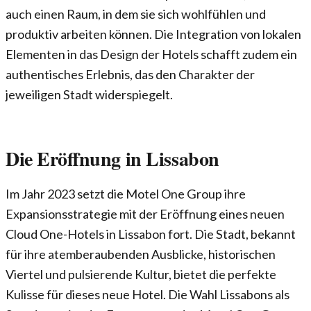
auch einen Raum, in dem sie sich wohlfühlen und
produktiv arbeiten können. Die Integration von lokalen
Elementen in das Design der Hotels schafft zudem ein
authentisches Erlebnis, das den Charakter der
jeweiligen Stadt widerspiegelt.
Die Eröffnung in Lissabon
Im Jahr 2023 setzt die Motel One Group ihre
Expansionsstrategie mit der Eröffnung eines neuen
Cloud One-Hotels in Lissabon fort. Die Stadt, bekannt
für ihre atemberaubenden Ausblicke, historischen
Viertel und pulsierende Kultur, bietet die perfekte
Kulisse für dieses neue Hotel. Die Wahl Lissabons als