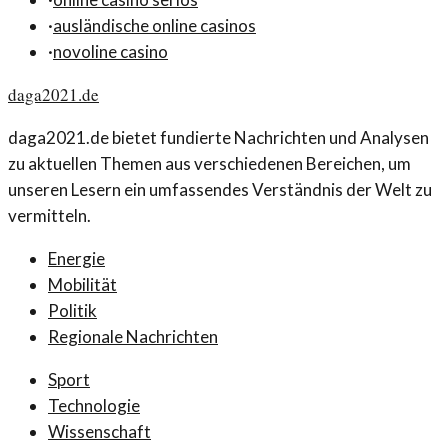
·
ausländische online casinos
·
novoline casino
daga2021.de
daga2021.de bietet fundierte Nachrichten und Analysen
zu aktuellen Themen aus verschiedenen Bereichen, um
unseren Lesern ein umfassendes Verständnis der Welt zu
vermitteln.
Energie
Mobilität
Politik
Regionale Nachrichten
Sport
Technologie
Wissenschaft