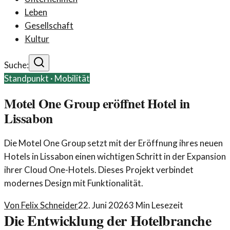
Leben
Gesellschaft
Kultur
Suche:
Standpunkt ·
Mobilität
Motel One Group eröffnet Hotel in
Lissabon
Die Motel One Group setzt mit der Eröffnung ihres neuen
Hotels in Lissabon einen wichtigen Schritt in der Expansion
ihrer Cloud One-Hotels. Dieses Projekt verbindet
modernes Design mit Funktionalität.
Von
Felix Schneider
22. Juni 2026
3
Min Lesezeit
Die Entwicklung der Hotelbranche