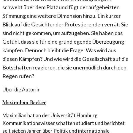
schwebt über dem Platz und fügt der aufgeheizten
Stimmung eine weitere Dimension hinzu. Ein kurzer
Blick auf die Gesichter der Protestierenden verrät: Sie
sind nicht gekommen, um aufzugeben. Sie haben das
Gefühl, dass sie für eine grundlegende Überzeugung
kämpfen. Dennoch bleibt die Frage: Was wird aus
diesen Kämpfen? Und wie wird die Gesellschaft auf die
Botschaften reagieren, die sie unermüdlich durch den
Regen rufen?
Über die Autorin
Maximilian Becker
Maximilian hat an der Universität Hamburg
Kommunikationswissenschaften studiert und berichtet
seit sieben Jahren über Politik und internationale