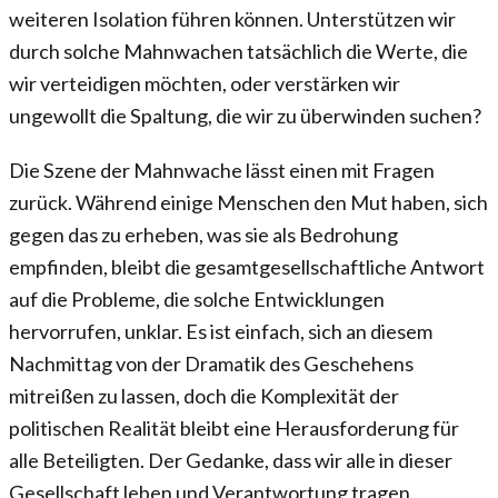
weiteren Isolation führen können. Unterstützen wir
durch solche Mahnwachen tatsächlich die Werte, die
wir verteidigen möchten, oder verstärken wir
ungewollt die Spaltung, die wir zu überwinden suchen?
Die Szene der Mahnwache lässt einen mit Fragen
zurück. Während einige Menschen den Mut haben, sich
gegen das zu erheben, was sie als Bedrohung
empfinden, bleibt die gesamtgesellschaftliche Antwort
auf die Probleme, die solche Entwicklungen
hervorrufen, unklar. Es ist einfach, sich an diesem
Nachmittag von der Dramatik des Geschehens
mitreißen zu lassen, doch die Komplexität der
politischen Realität bleibt eine Herausforderung für
alle Beteiligten. Der Gedanke, dass wir alle in dieser
Gesellschaft leben und Verantwortung tragen,