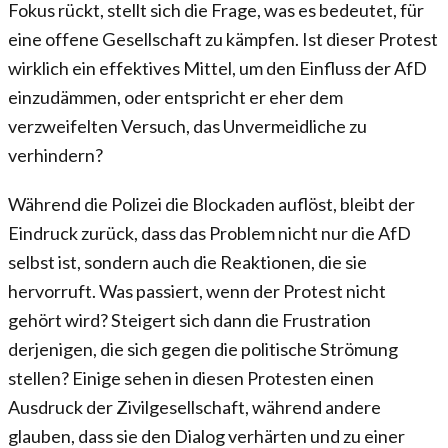
Fokus rückt, stellt sich die Frage, was es bedeutet, für
eine offene Gesellschaft zu kämpfen. Ist dieser Protest
wirklich ein effektives Mittel, um den Einfluss der AfD
einzudämmen, oder entspricht er eher dem
verzweifelten Versuch, das Unvermeidliche zu
verhindern?
Während die Polizei die Blockaden auflöst, bleibt der
Eindruck zurück, dass das Problem nicht nur die AfD
selbst ist, sondern auch die Reaktionen, die sie
hervorruft. Was passiert, wenn der Protest nicht
gehört wird? Steigert sich dann die Frustration
derjenigen, die sich gegen die politische Strömung
stellen? Einige sehen in diesen Protesten einen
Ausdruck der Zivilgesellschaft, während andere
glauben, dass sie den Dialog verhärten und zu einer