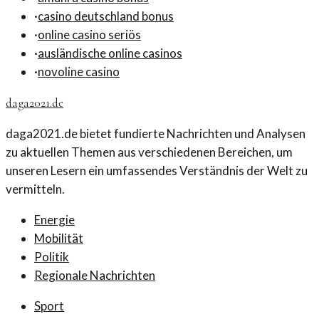
·
casino deutschland bonus
·
online casino seriös
·
ausländische online casinos
·
novoline casino
daga2021.de
daga2021.de bietet fundierte Nachrichten und Analysen
zu aktuellen Themen aus verschiedenen Bereichen, um
unseren Lesern ein umfassendes Verständnis der Welt zu
vermitteln.
Energie
Mobilität
Politik
Regionale Nachrichten
Sport