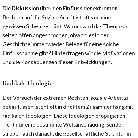
Die Diskussion über den Einfluss der extremen
Rechten auf die Soziale Arbeit ist oft von einer
gewissen Scheu geprägt. Warum wird das Thema so
selten offen angesprochen, obwohl es in der
Geschichte immer wieder Belege für eine solche
Einflussnahme gibt? Hinterfragen wir die Motivationen
und die Konsequenzen dieser Entwicklungen.
Radikale Ideologie
Der Versuch der extremen Rechten, soziale Arbeit zu
beeinflussen, steht oft in direktem Zusammenhang mit
radikalen Ideologien. Diese Ideologien propagieren
nicht nur eine bestimmte Weltanschauung, sondern
streben auch danach, die gesellschaftliche Struktur in