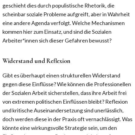
geschieht dies durch populistische Rhetorik, die
scheinbar soziale Probleme aufgreift, aber in Wahrheit
eine andere Agenda verfolgt. Welche Mechanismen
kommen hier zum Einsatz, und sind die Sozialen
Arbeiter*innen sich dieser Gefahren bewusst?
Widerstand und Reflexion
Gibt es überhaupt einen strukturellen Widerstand
gegen diese Einflüsse? Wie können die Professionellen
der Sozialen Arbeit sicherstellen, dass ihre Arbeit frei
von extremen politischen Einflüssen bleibt? Reflexion
und kritische Auseinandersetzung sind unerlässlich,
doch werden diese in der Praxis oft vernachlässigt. Was
könnte eine wirkungsvolle Strategie sein, um den