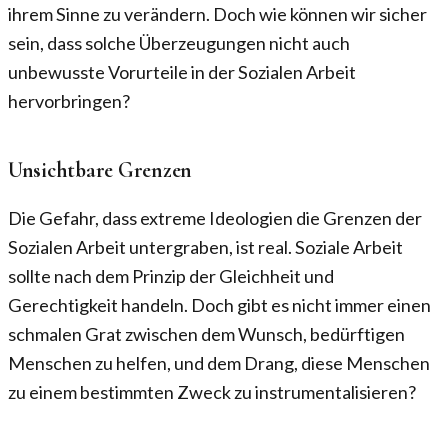
ihrem Sinne zu verändern. Doch wie können wir sicher
sein, dass solche Überzeugungen nicht auch
unbewusste Vorurteile in der Sozialen Arbeit
hervorbringen?
Unsichtbare Grenzen
Die Gefahr, dass extreme Ideologien die Grenzen der
Sozialen Arbeit untergraben, ist real. Soziale Arbeit
sollte nach dem Prinzip der Gleichheit und
Gerechtigkeit handeln. Doch gibt es nicht immer einen
schmalen Grat zwischen dem Wunsch, bedürftigen
Menschen zu helfen, und dem Drang, diese Menschen
zu einem bestimmten Zweck zu instrumentalisieren?