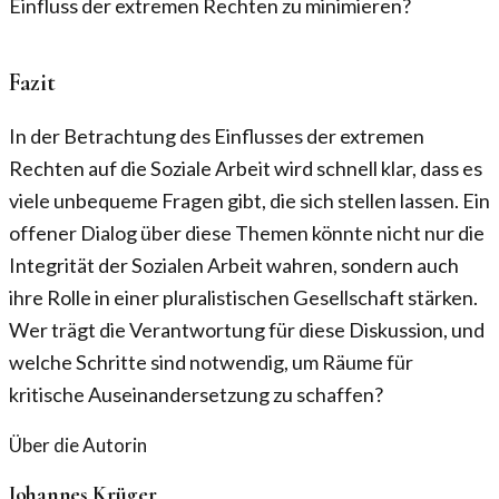
Einfluss der extremen Rechten zu minimieren?
Fazit
In der Betrachtung des Einflusses der extremen
Rechten auf die Soziale Arbeit wird schnell klar, dass es
viele unbequeme Fragen gibt, die sich stellen lassen. Ein
offener Dialog über diese Themen könnte nicht nur die
Integrität der Sozialen Arbeit wahren, sondern auch
ihre Rolle in einer pluralistischen Gesellschaft stärken.
Wer trägt die Verantwortung für diese Diskussion, und
welche Schritte sind notwendig, um Räume für
kritische Auseinandersetzung zu schaffen?
Über die Autorin
Johannes Krüger