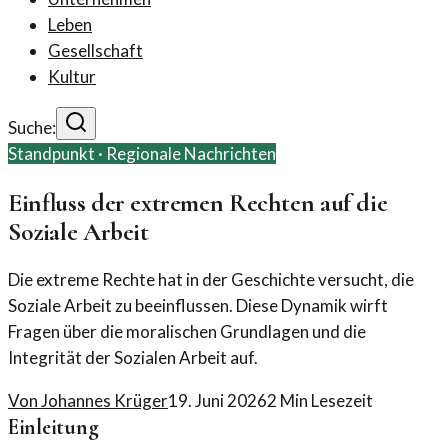
Leben
Gesellschaft
Kultur
Suche:
Standpunkt ·
Regionale Nachrichten
Einfluss der extremen Rechten auf die
Soziale Arbeit
Die extreme Rechte hat in der Geschichte versucht, die
Soziale Arbeit zu beeinflussen. Diese Dynamik wirft
Fragen über die moralischen Grundlagen und die
Integrität der Sozialen Arbeit auf.
Von
Johannes Krüger
19. Juni 2026
2
Min Lesezeit
Einleitung