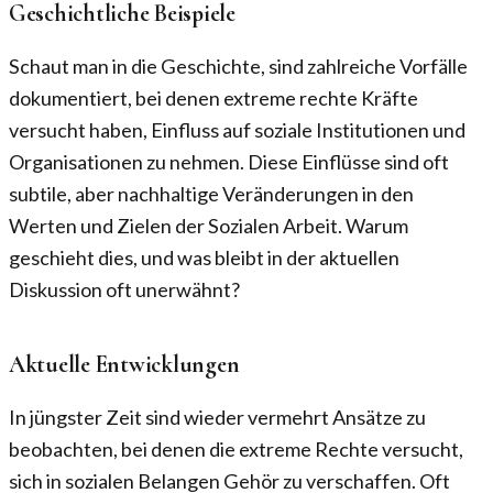
Geschichtliche Beispiele
Schaut man in die Geschichte, sind zahlreiche Vorfälle
dokumentiert, bei denen extreme rechte Kräfte
versucht haben, Einfluss auf soziale Institutionen und
Organisationen zu nehmen. Diese Einflüsse sind oft
subtile, aber nachhaltige Veränderungen in den
Werten und Zielen der Sozialen Arbeit. Warum
geschieht dies, und was bleibt in der aktuellen
Diskussion oft unerwähnt?
Aktuelle Entwicklungen
In jüngster Zeit sind wieder vermehrt Ansätze zu
beobachten, bei denen die extreme Rechte versucht,
sich in sozialen Belangen Gehör zu verschaffen. Oft