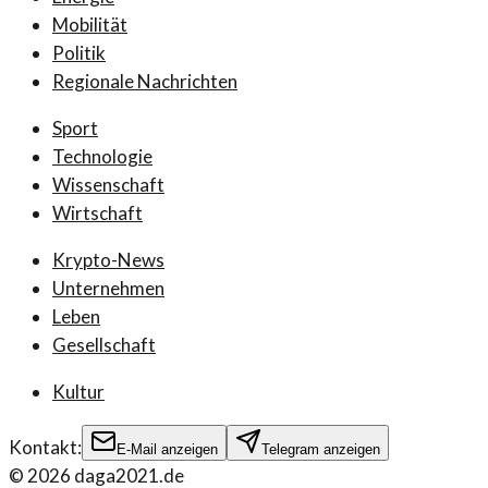
Mobilität
Politik
Regionale Nachrichten
Sport
Technologie
Wissenschaft
Wirtschaft
Krypto-News
Unternehmen
Leben
Gesellschaft
Kultur
Kontakt:
E-Mail anzeigen
Telegram anzeigen
©
2026
daga2021.de