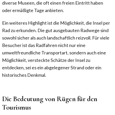
diverse Museen, die oft einen freien Eintritt haben
oder ermäßigte Tage anbieten.
Ein weiteres Highlight ist die Möglichkeit, die Insel per
Rad zu erkunden. Die gut ausgebauten Radwege sind
sowohl sicher als auch landschaftlich reizvoll. Für viele
Besucher ist das Radfahren nicht nur eine
umweltfreundliche Transportart, sondern auch eine
Möglichkeit, versteckte Schätze der Insel zu
entdecken, sei es ein abgelegener Strand oder ein
historisches Denkmal.
Die Bedeutung von Rügen für den
Tourismus