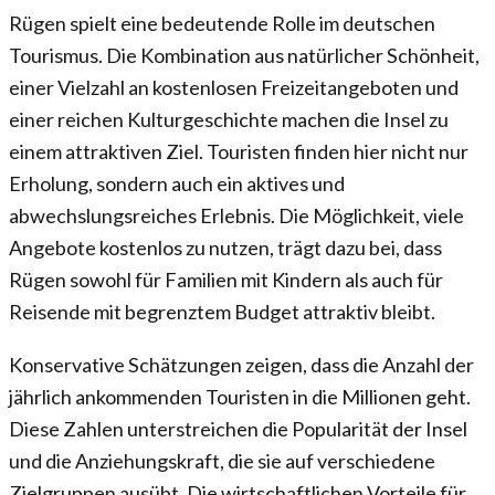
Rügen spielt eine bedeutende Rolle im deutschen
Tourismus. Die Kombination aus natürlicher Schönheit,
einer Vielzahl an kostenlosen Freizeitangeboten und
einer reichen Kulturgeschichte machen die Insel zu
einem attraktiven Ziel. Touristen finden hier nicht nur
Erholung, sondern auch ein aktives und
abwechslungsreiches Erlebnis. Die Möglichkeit, viele
Angebote kostenlos zu nutzen, trägt dazu bei, dass
Rügen sowohl für Familien mit Kindern als auch für
Reisende mit begrenztem Budget attraktiv bleibt.
Konservative Schätzungen zeigen, dass die Anzahl der
jährlich ankommenden Touristen in die Millionen geht.
Diese Zahlen unterstreichen die Popularität der Insel
und die Anziehungskraft, die sie auf verschiedene
Zielgruppen ausübt. Die wirtschaftlichen Vorteile für