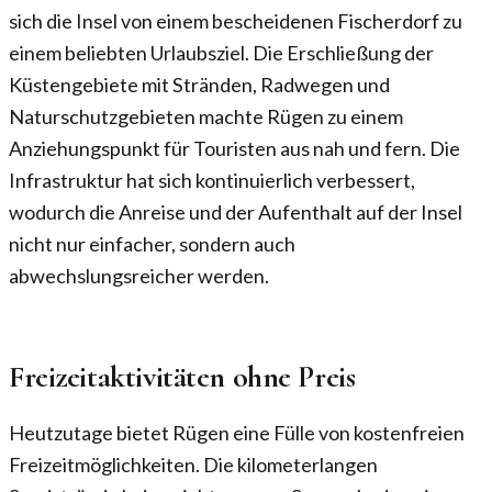
sich die Insel von einem bescheidenen Fischerdorf zu
einem beliebten Urlaubsziel. Die Erschließung der
Küstengebiete mit Stränden, Radwegen und
Naturschutzgebieten machte Rügen zu einem
Anziehungspunkt für Touristen aus nah und fern. Die
Infrastruktur hat sich kontinuierlich verbessert,
wodurch die Anreise und der Aufenthalt auf der Insel
nicht nur einfacher, sondern auch
abwechslungsreicher werden.
Freizeitaktivitäten ohne Preis
Heutzutage bietet Rügen eine Fülle von kostenfreien
Freizeitmöglichkeiten. Die kilometerlangen