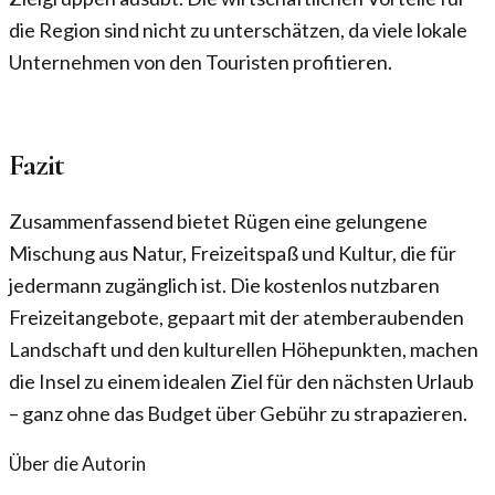
die Region sind nicht zu unterschätzen, da viele lokale
Unternehmen von den Touristen profitieren.
Fazit
Zusammenfassend bietet Rügen eine gelungene
Mischung aus Natur, Freizeitspaß und Kultur, die für
jedermann zugänglich ist. Die kostenlos nutzbaren
Freizeitangebote, gepaart mit der atemberaubenden
Landschaft und den kulturellen Höhepunkten, machen
die Insel zu einem idealen Ziel für den nächsten Urlaub
– ganz ohne das Budget über Gebühr zu strapazieren.
Über die Autorin