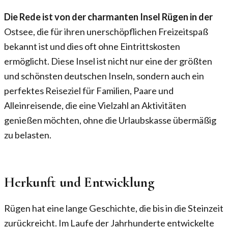
Die Rede ist von der charmanten Insel Rügen in der
Ostsee, die für ihren unerschöpflichen Freizeitspaß
bekannt ist und dies oft ohne Eintrittskosten
ermöglicht. Diese Insel ist nicht nur eine der größten
und schönsten deutschen Inseln, sondern auch ein
perfektes Reiseziel für Familien, Paare und
Alleinreisende, die eine Vielzahl an Aktivitäten
genießen möchten, ohne die Urlaubskasse übermäßig
zu belasten.
Herkunft und Entwicklung
Rügen hat eine lange Geschichte, die bis in die Steinzeit
zurückreicht. Im Laufe der Jahrhunderte entwickelte