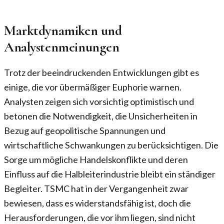
Marktdynamiken und
Analystenmeinungen
Trotz der beeindruckenden Entwicklungen gibt es
einige, die vor übermäßiger Euphorie warnen.
Analysten zeigen sich vorsichtig optimistisch und
betonen die Notwendigkeit, die Unsicherheiten in
Bezug auf geopolitische Spannungen und
wirtschaftliche Schwankungen zu berücksichtigen. Die
Sorge um mögliche Handelskonflikte und deren
Einfluss auf die Halbleiterindustrie bleibt ein ständiger
Begleiter. TSMC hat in der Vergangenheit zwar
bewiesen, dass es widerstandsfähig ist, doch die
Herausforderungen, die vor ihm liegen, sind nicht