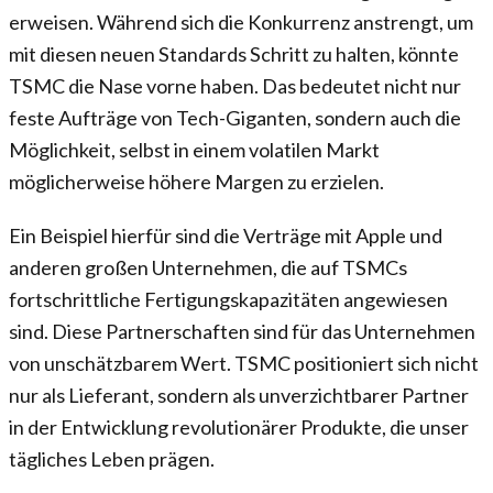
erweisen. Während sich die Konkurrenz anstrengt, um
mit diesen neuen Standards Schritt zu halten, könnte
TSMC die Nase vorne haben. Das bedeutet nicht nur
feste Aufträge von Tech-Giganten, sondern auch die
Möglichkeit, selbst in einem volatilen Markt
möglicherweise höhere Margen zu erzielen.
Ein Beispiel hierfür sind die Verträge mit Apple und
anderen großen Unternehmen, die auf TSMCs
fortschrittliche Fertigungskapazitäten angewiesen
sind. Diese Partnerschaften sind für das Unternehmen
von unschätzbarem Wert. TSMC positioniert sich nicht
nur als Lieferant, sondern als unverzichtbarer Partner
in der Entwicklung revolutionärer Produkte, die unser
tägliches Leben prägen.