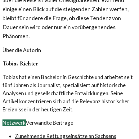
einige einen Blick auf die steigenden Zahlen werfen,
bleibt für andere die Frage, ob diese Tendenz von
Dauer sein wird oder nur ein vorübergehendes
Phänomen.
Über die Autorin
Tobias Richter
Tobias hat einen Bachelor in Geschichte und arbeitet seit
fünf Jahren als Journalist, spezialisiert auf historische
Analysen und gesellschaftliche Entwicklungen. Seine
Artikel konzentrieren sich auf die Relevanz historischer
Ereignisse in der heutigen Zeit.
Netzwerk
Verwandte Beiträge
Zunehmende Rettungseinsätze an Sachsens