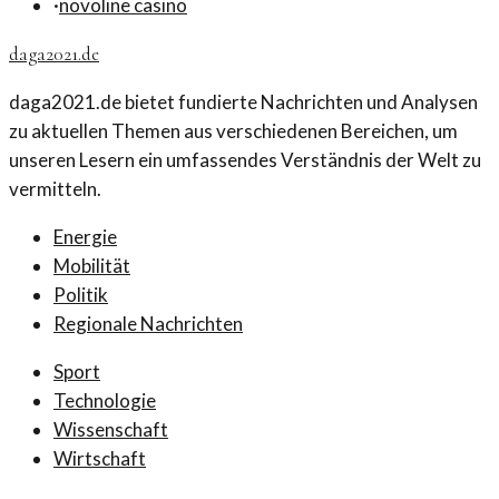
·
novoline casino
daga2021.de
daga2021.de bietet fundierte Nachrichten und Analysen
zu aktuellen Themen aus verschiedenen Bereichen, um
unseren Lesern ein umfassendes Verständnis der Welt zu
vermitteln.
Energie
Mobilität
Politik
Regionale Nachrichten
Sport
Technologie
Wissenschaft
Wirtschaft