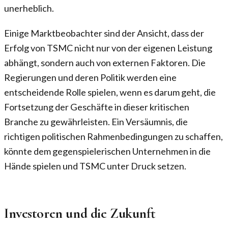
unerheblich.
Einige Marktbeobachter sind der Ansicht, dass der
Erfolg von TSMC nicht nur von der eigenen Leistung
abhängt, sondern auch von externen Faktoren. Die
Regierungen und deren Politik werden eine
entscheidende Rolle spielen, wenn es darum geht, die
Fortsetzung der Geschäfte in dieser kritischen
Branche zu gewährleisten. Ein Versäumnis, die
richtigen politischen Rahmenbedingungen zu schaffen,
könnte dem gegenspielerischen Unternehmen in die
Hände spielen und TSMC unter Druck setzen.
Investoren und die Zukunft