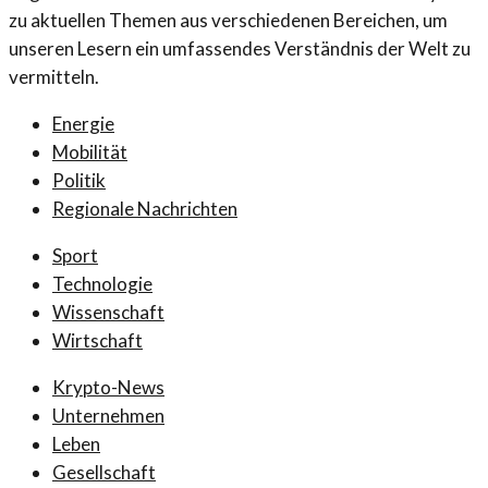
zu aktuellen Themen aus verschiedenen Bereichen, um
unseren Lesern ein umfassendes Verständnis der Welt zu
vermitteln.
Energie
Mobilität
Politik
Regionale Nachrichten
Sport
Technologie
Wissenschaft
Wirtschaft
Krypto-News
Unternehmen
Leben
Gesellschaft