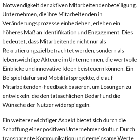
Notwendigkeit der aktiven Mitarbeitendenbeteiligung.
Unternehmen, die ihre Mitarbeitenden in
Veränderungsprozesse einbeziehen, erleben ein
höheres Maß an Identifikation und Engagement. Dies
bedeutet, dass Mitarbeitende nicht nur als
Rekrutierungsziel betrachtet werden, sondern als
lebenswichtige Akteure im Unternehmen, die wertvolle
Einblicke und innovative Ideen beisteuern können. Ein
Beispiel dafür sind Mobilitätsprojekte, die auf
Mitarbeitenden-Feedback basieren, um Lösungen zu
entwickeln, die den tatsächlichen Bedarf und die
Wünsche der Nutzer widerspiegeln.
Ein weiterer wichtiger Aspekt bietet sich durch die
Schaffung einer positiven Unternehmenskultur. Durch
transparente Kommunikation und gemeinsame Werte