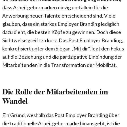
dass Arbeitgebermarken einzig und allein für die
Anwerbung neuer Talente entscheidend sind. Viele
glauben, dass ein starkes Employer Branding lediglich
dazu dient, die besten Köpfe zu gewinnen. Doch diese
Sichtweise greift zu kurz. Das Post Employer Branding,
konkretisiert unter dem Slogan „Mit dir“, legt den Fokus
auf die Beziehung und die partizipative Einbindung der
Mitarbeitenden in die Transformation der Mobilität.
Die Rolle der Mitarbeitenden im
Wandel
Ein Grund, weshalb das Post Employer Branding über
die traditionelle Arbeitgebermarke hinausgeht, ist die