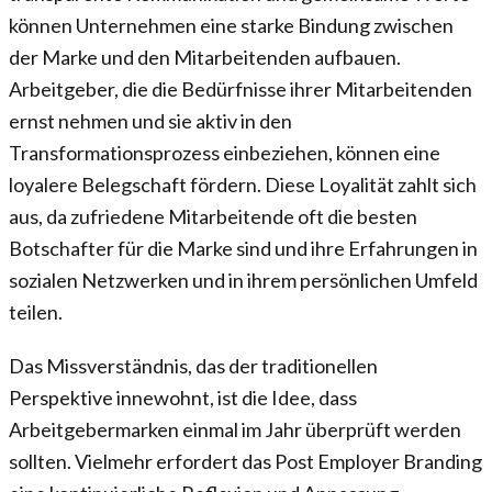
können Unternehmen eine starke Bindung zwischen
der Marke und den Mitarbeitenden aufbauen.
Arbeitgeber, die die Bedürfnisse ihrer Mitarbeitenden
ernst nehmen und sie aktiv in den
Transformationsprozess einbeziehen, können eine
loyalere Belegschaft fördern. Diese Loyalität zahlt sich
aus, da zufriedene Mitarbeitende oft die besten
Botschafter für die Marke sind und ihre Erfahrungen in
sozialen Netzwerken und in ihrem persönlichen Umfeld
teilen.
Das Missverständnis, das der traditionellen
Perspektive innewohnt, ist die Idee, dass
Arbeitgebermarken einmal im Jahr überprüft werden
sollten. Vielmehr erfordert das Post Employer Branding