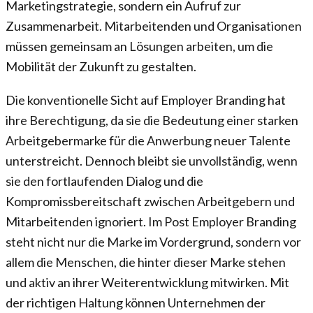
Marketingstrategie, sondern ein Aufruf zur
Zusammenarbeit. Mitarbeitenden und Organisationen
müssen gemeinsam an Lösungen arbeiten, um die
Mobilität der Zukunft zu gestalten.
Die konventionelle Sicht auf Employer Branding hat
ihre Berechtigung, da sie die Bedeutung einer starken
Arbeitgebermarke für die Anwerbung neuer Talente
unterstreicht. Dennoch bleibt sie unvollständig, wenn
sie den fortlaufenden Dialog und die
Kompromissbereitschaft zwischen Arbeitgebern und
Mitarbeitenden ignoriert. Im Post Employer Branding
steht nicht nur die Marke im Vordergrund, sondern vor
allem die Menschen, die hinter dieser Marke stehen
und aktiv an ihrer Weiterentwicklung mitwirken. Mit
der richtigen Haltung können Unternehmen der