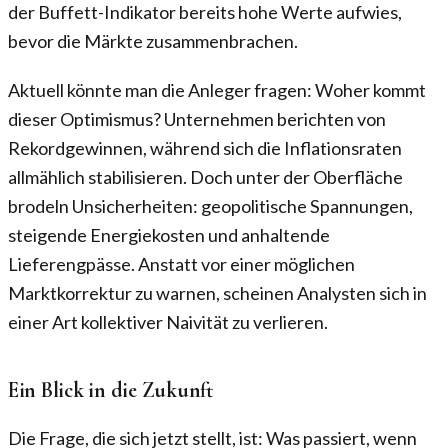
der Buffett-Indikator bereits hohe Werte aufwies,
bevor die Märkte zusammenbrachen.
Aktuell könnte man die Anleger fragen: Woher kommt
dieser Optimismus? Unternehmen berichten von
Rekordgewinnen, während sich die Inflationsraten
allmählich stabilisieren. Doch unter der Oberfläche
brodeln Unsicherheiten: geopolitische Spannungen,
steigende Energiekosten und anhaltende
Lieferengpässe. Anstatt vor einer möglichen
Marktkorrektur zu warnen, scheinen Analysten sich in
einer Art kollektiver Naivität zu verlieren.
Ein Blick in die Zukunft
Die Frage, die sich jetzt stellt, ist: Was passiert, wenn