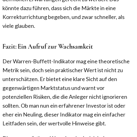
könnte dazu führen, dass sich die Märkte in eine
Korrekturrichtung begeben, und zwar schneller, als
viele glauben.
Fazit: Ein Aufruf zur Wachsamkeit
Der Warren-Buffett-Indikator mag eine theoretische
Metrik sein, doch sein praktischer Wert ist nicht zu
unterschätzen. Er bietet eine klare Sicht auf den
gegenwärtigen Marktstatus und warnt vor
potenziellen Risiken, die die Anleger nicht ignorieren
sollten. Ob man nun ein erfahrener Investor ist oder
eher ein Neuling, dieser Indikator mag ein einfacher
Leitfaden sein, der wertvolle Hinweise gibt.