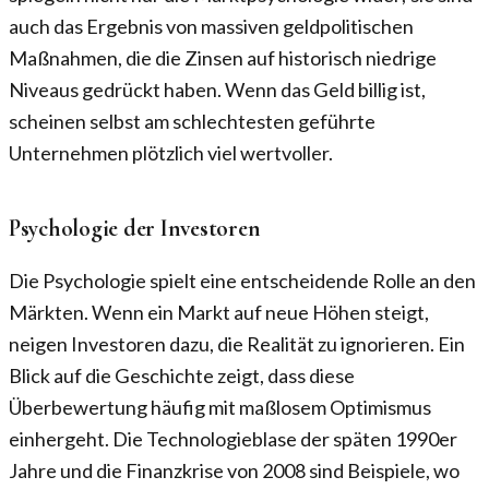
auch das Ergebnis von massiven geldpolitischen
Maßnahmen, die die Zinsen auf historisch niedrige
Niveaus gedrückt haben. Wenn das Geld billig ist,
scheinen selbst am schlechtesten geführte
Unternehmen plötzlich viel wertvoller.
Psychologie der Investoren
Die Psychologie spielt eine entscheidende Rolle an den
Märkten. Wenn ein Markt auf neue Höhen steigt,
neigen Investoren dazu, die Realität zu ignorieren. Ein
Blick auf die Geschichte zeigt, dass diese
Überbewertung häufig mit maßlosem Optimismus
einhergeht. Die Technologieblase der späten 1990er
Jahre und die Finanzkrise von 2008 sind Beispiele, wo