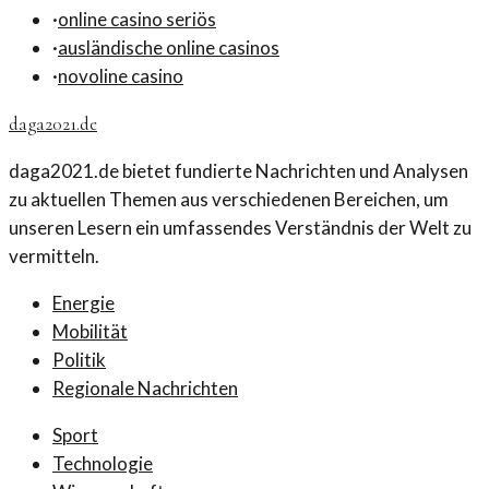
·
online casino seriös
·
ausländische online casinos
·
novoline casino
daga2021.de
daga2021.de bietet fundierte Nachrichten und Analysen
zu aktuellen Themen aus verschiedenen Bereichen, um
unseren Lesern ein umfassendes Verständnis der Welt zu
vermitteln.
Energie
Mobilität
Politik
Regionale Nachrichten
Sport
Technologie